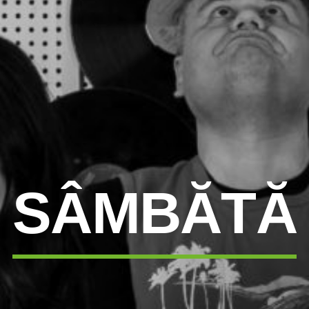
SÂMBĂTĂ